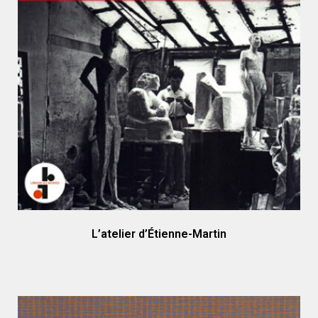
L’atelier d’Étienne-Martin