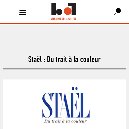
Staël : Du trait à la couleur