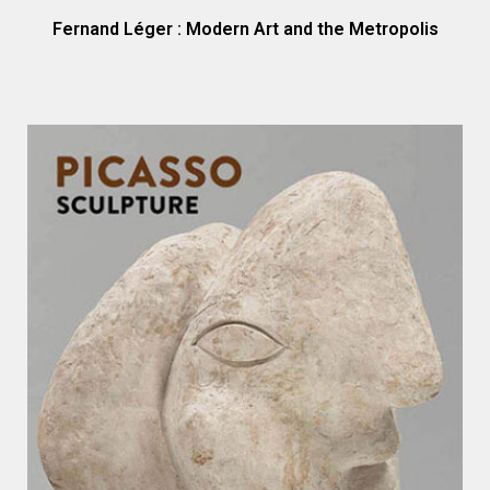
Fernand Léger : Modern Art and the Metropolis