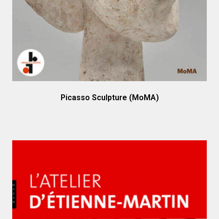
Picasso Sculpture (MoMA)