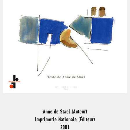
Anne de Staël (Auteur)
Imprimerie Nationale (Éditeur)
2001