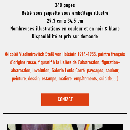
340 pages
Relié sous jaquette sous emboîtage illustré
29,3 cm x 34,5 cm
Nombreuses illustrations en couleur et en noir & blanc
Disponibilité et prix sur demande
(Nicolaï Vladimirovitch Staël von Holstein 1914-1955, peintre français
d’origine russe, figuratif à la lisière de l’abstraction, figuration-
abstraction, involution, Galerie Louis Carré, paysages, couleur,
peinture, dessin, estampe, matière, empâtements, suicide…)
CONTACT