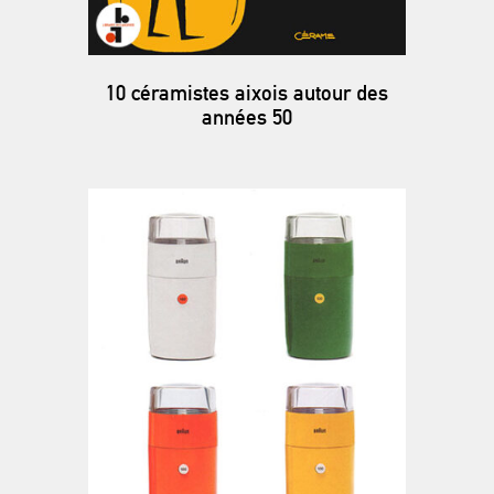
10 céramistes aixois autour des
années 50