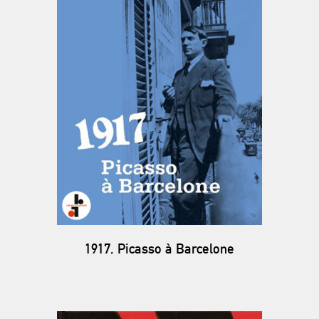
1917, Picasso à Barcelone