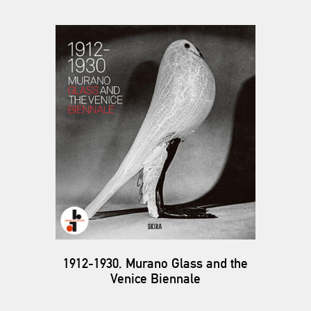
1912-1930, Murano Glass and the
Venice Biennale