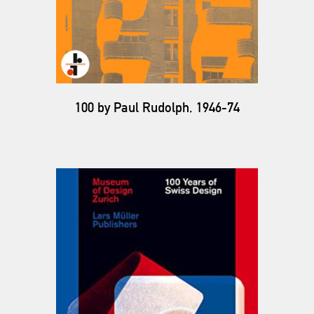
100 by Paul Rudolph, 1946-74