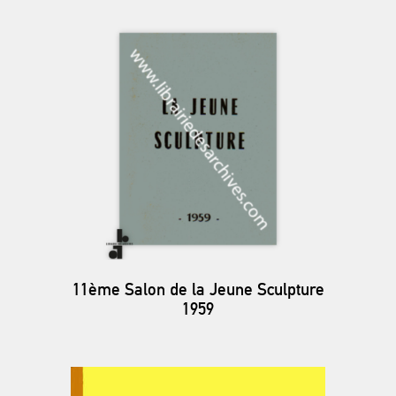
11ème Salon de la Jeune Sculpture
1959