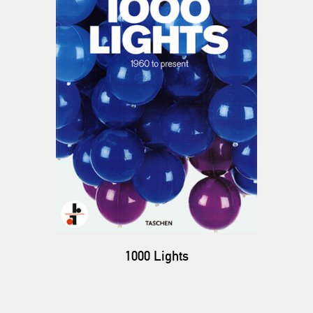
1000 Lights