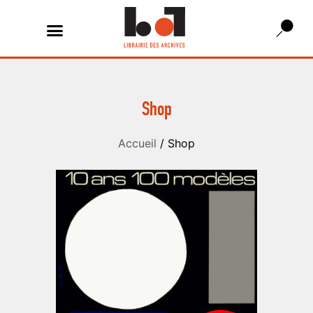
Shop
Accueil
/ Shop