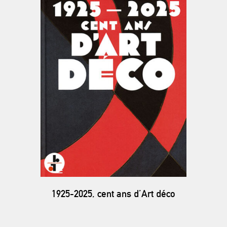
1925-2025, cent ans d’Art déco