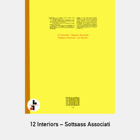
12 Interiors – Sottsass Associati