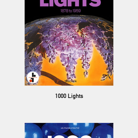
1000 Lights