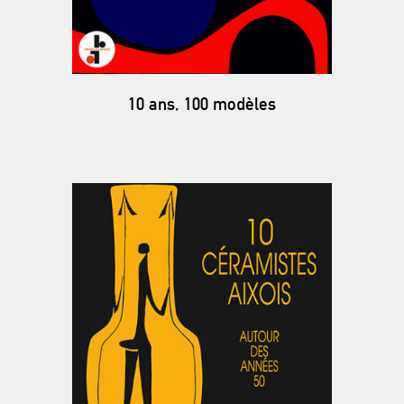
10 ans, 100 modèles