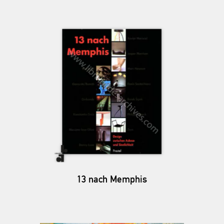
13 nach Memphis