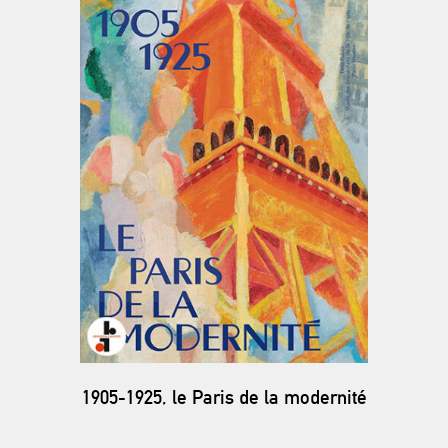
1905-1925, le Paris de la modernité