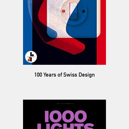
100 Years of Swiss Design