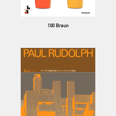
100 Braun