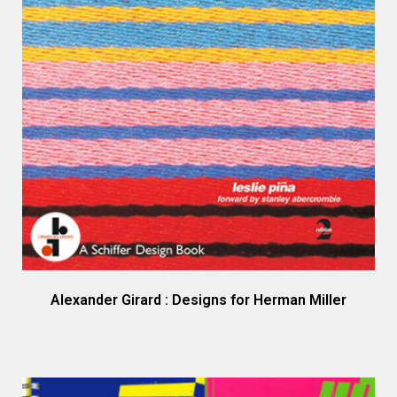
Alexander Girard : Designs for Herman Miller