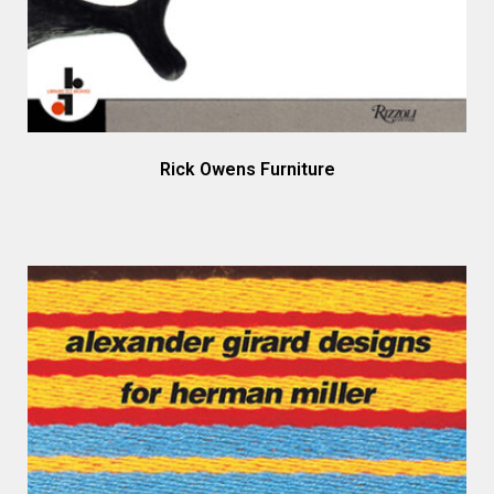
Rick Owens Furniture