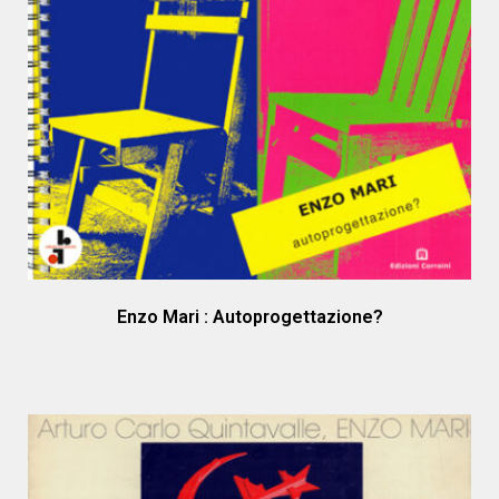
Enzo Mari : Autoprogettazione?