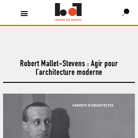
Robert Mallet-Stevens : Agir pour
l’architecture moderne