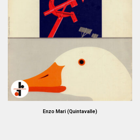
Enzo Mari (Quintavalle)