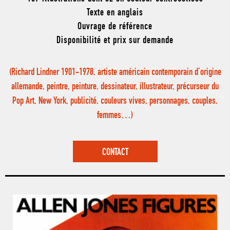
Texte en anglais
Ouvrage de référence
Disponibilité et prix sur demande
(Richard Lindner 1901-1978, artiste américain contemporain d’origine
allemande, peintre, peinture, dessinateur, illustrateur, précurseur du
Pop Art, New York, publicité, couleurs vives, personnages, couples,
femmes…)
CONTACT