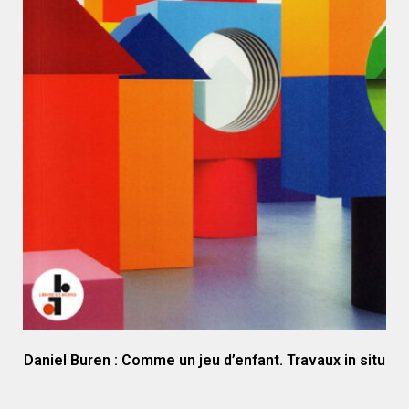
Daniel Buren : Comme un jeu d’enfant. Travaux in situ