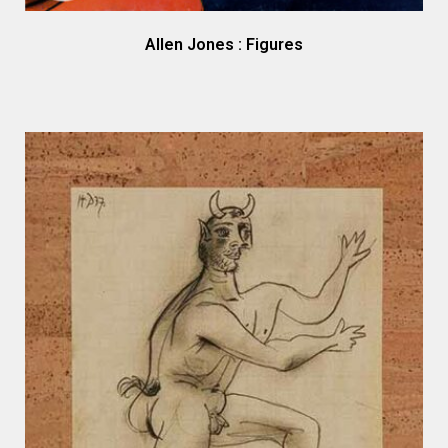
Allen Jones : Figures