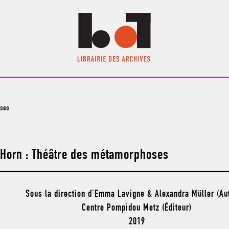
oses
Horn : Théâtre des métamorphoses
Sous la direction d’Emma Lavigne & Alexandra Müller (Au
Centre Pompidou Metz (Éditeur)
2019