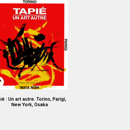
ié : Un art autre. Torino, Parigi,
New York, Osaka