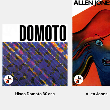
Hisao Domoto 30 ans
Allen Jones :