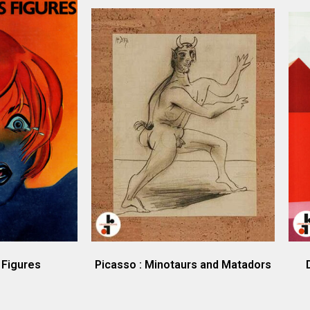
 Figures
Picasso : Minotaurs and Matadors