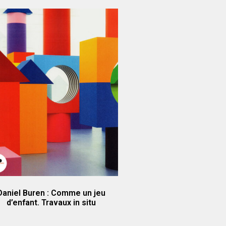
Daniel Buren : Comme un jeu
d’enfant. Travaux in situ