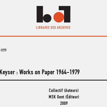
4-1979
 Keyser : Works on Paper 1964-1979
Collectif (Auteurs)
MSK Gent (Éditeur)
2009