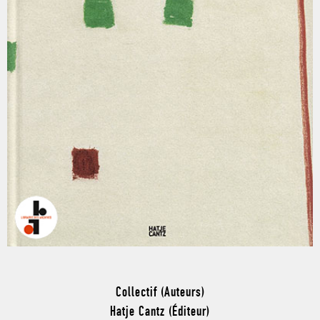
Collectif (Auteurs)
Hatje Cantz (Éditeur)