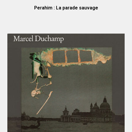
Perahim : La parade sauvage