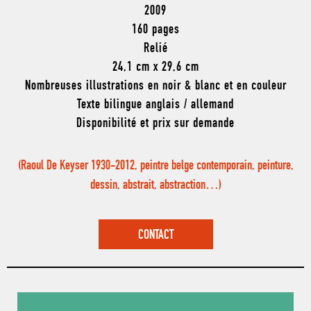
2009
160 pages
Relié
24,1 cm x 29,6 cm
Nombreuses illustrations en noir & blanc et en couleur
Texte bilingue anglais / allemand
Disponibilité et prix sur demande
(Raoul De Keyser 1930-2012, peintre belge contemporain, peinture,
dessin, abstrait, abstraction…)
CONTACT