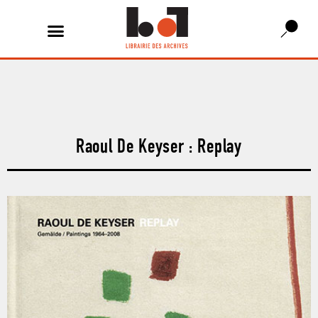
Raoul De Keyser : Replay