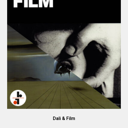
Dali & Film