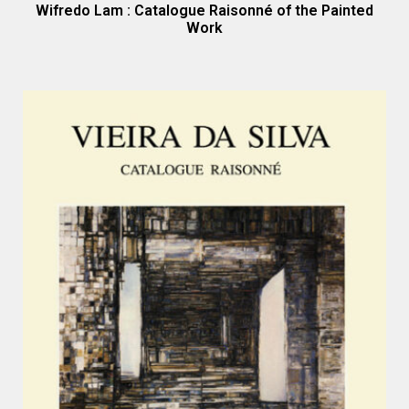
Wifredo Lam : Catalogue Raisonné of the Painted
Work