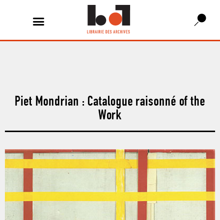
Piet Mondrian : Catalogue raisonné of the
Work