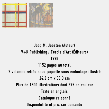
Joop M. Joosten (Auteur)
V+K Publishing / Cercle d’Art (Éditeurs)
1998
1152 pages au total
2 volumes reliés sous jaquette sous emboîtage illustré
24,3 cm x 33,3 cm
Plus de 1800 illustrations dont 375 en couleur
Texte en anglais
Catalogue raisonné
Disponibilité et prix sur demande