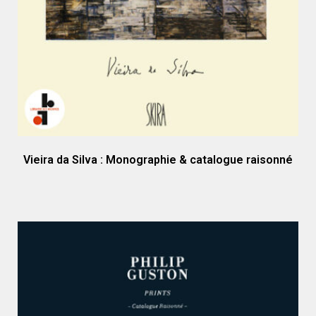
Vieira da Silva : Monographie & catalogue raisonné