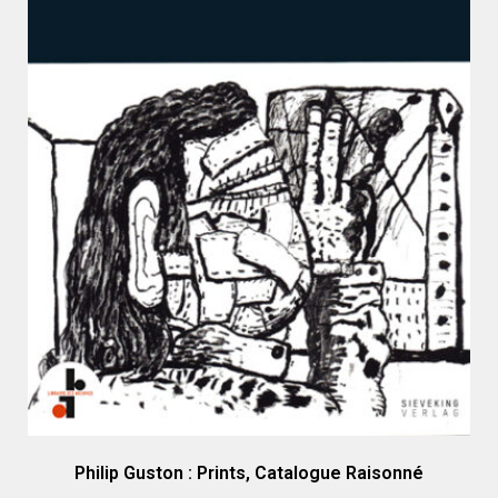
Philip Guston : Prints, Catalogue Raisonné