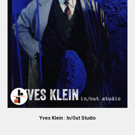
Yves Klein : In/Out Studio