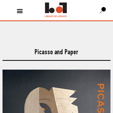
Picasso and Paper