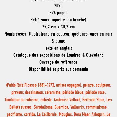
2020
326 pages
Relié sous jaquette (ou broché)
25,2 cm x 30,7 cm
Nombreuses illustrations en couleur, quelques-unes en noir
& blanc
Texte en anglais
Catalogue des expositions de Londres & Cleveland
Ouvrage de référence
Disponibilité et prix sur demande
(Pablo Ruiz Picasso 1881-1973, artiste espagnol, peintre, sculpteur,
graveur, dessinateur, céramiste, période bleue, période rose,
fondateur du cubisme, cubiste, Ambroise Vollard, Gertrude Stein, Les
Ballets russes, Surréalisme, Guernica, Vallauris, communisme,
pacifisme, corrida, La Californie, Mougins, Dora Maar, Arlequin, Le