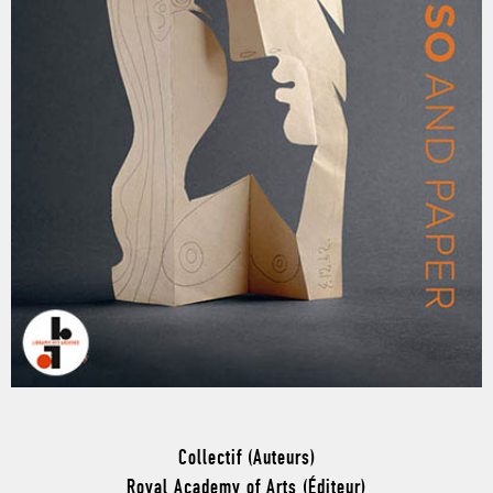
Collectif (Auteurs)
Royal Academy of Arts (Éditeur)