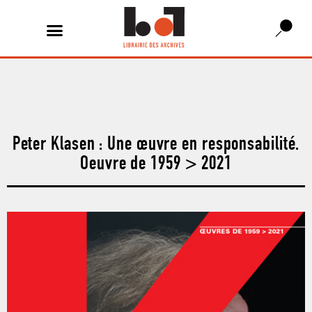
Peter Klasen : Une œuvre en responsabilité.
Oeuvre de 1959 > 2021