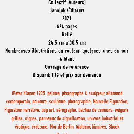
Collectif (Auteurs)
Jannink (Éditeur)
2021
424 pages
Relié
24,5 cm x 30,5 cm
Nombreuses illustrations en couleur, quelques-unes en noir
& blanc
Ouvrage de référence
Disponibilité et prix sur demande
(Peter Klasen 1935, peintre, photographe & sculpteur allemand
contemporain, peinture, sculpture, photographie, Nouvelle Figuration,
Figuration narrative, pop art, aérographe, bâches de camions, wagons,
grilles, signes, panneaux de signalisation, univers industriel et
érotique, érotisme, Mur de Berlin, tableaux binaires, Shock