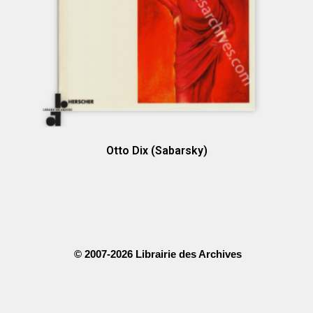
Otto Dix (Sabarsky)
© 2007-2026 Librairie des Archives