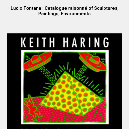
Lucio Fontana : Catalogue raisonné of Sculptures,
Paintings, Environments