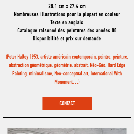
28,1 cm x 27,4 cm
Nombreuses illustrations pour la plupart en couleur
Texte en anglais
Catalogue raisonné des peintures des années 80
Disponibilité et prix sur demande
(Peter Halley 1953, artiste américain contemporain, peintre, peinture,
abstraction géométrique, géométrie, abstrait, Néo-Géo, Hard Edge
Painting, minimalisme, Neo-conceptual art, International With
Monument…)
CONTACT