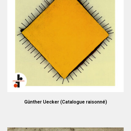
Günther Uecker (Catalogue raisonné)