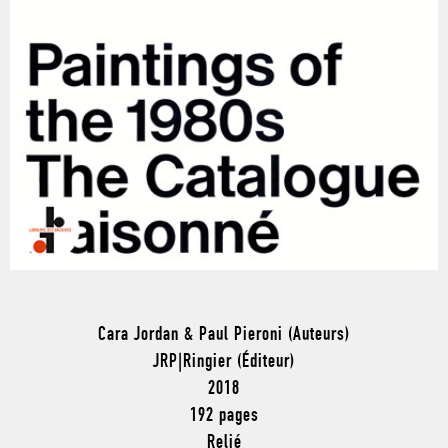
Cara Jordan & Paul Pieroni (Auteurs)
JRP|Ringier (Éditeur)
2018
192 pages
Relié