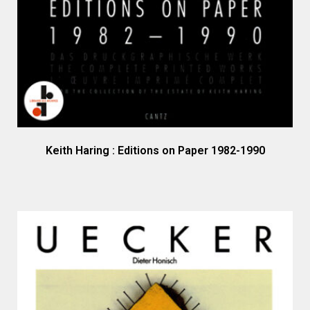
Keith Haring : Editions on Paper 1982-1990