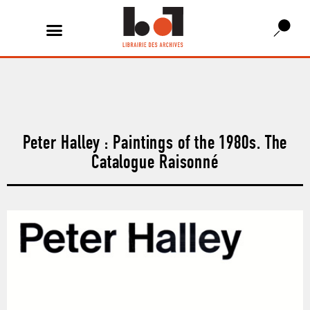
Peter Halley : Paintings of the 1980s. The
Catalogue Raisonné