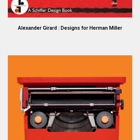
Alexander Girard : Designs for Herman Miller