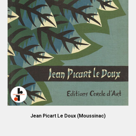
Jean Picart Le Doux (Moussinac)