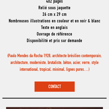
402 pages
Relié sous jaquette
26 cm x 29 cm
Nombreuses illustrations en couleur et en noir & blanc
Texte en anglais
Ouvrage de référence
Disponibilité et prix sur demande
(Paulo Mendes da Rocha 1928, architecte brésilien contemporain,
architecture, moderniste, brutaliste, béton, acier, verre, style
international, tropical, minimal, lignes pures…)
CONTACT