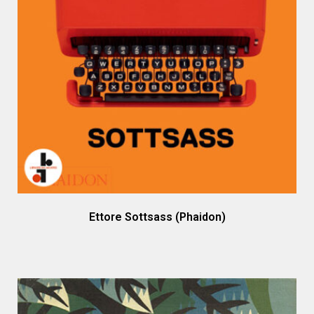
Ettore Sottsass (Phaidon)