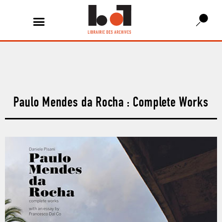
Paulo Mendes da Rocha : Complete Works