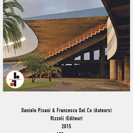
Daniele Pisani & Francesco Dal Co (Auteurs)
Rizzoli (Editeur)
2015