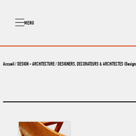
MENU
Accueil
/
DESIGN - ARCHITECTURE
/
DESIGNERS, DECORATEURS & ARCHITECTES (Designer