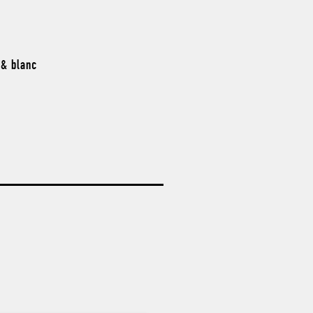
 & blanc