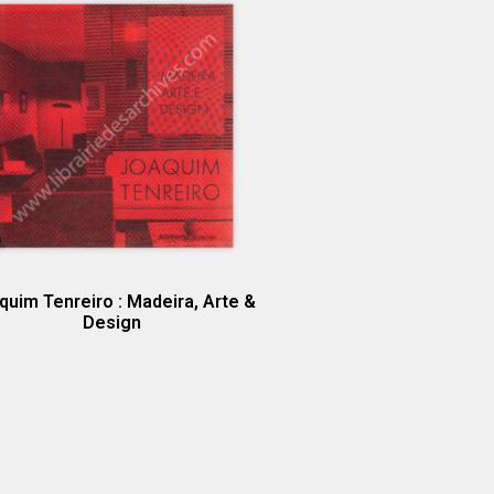
quim Tenreiro : Madeira, Arte &
Design