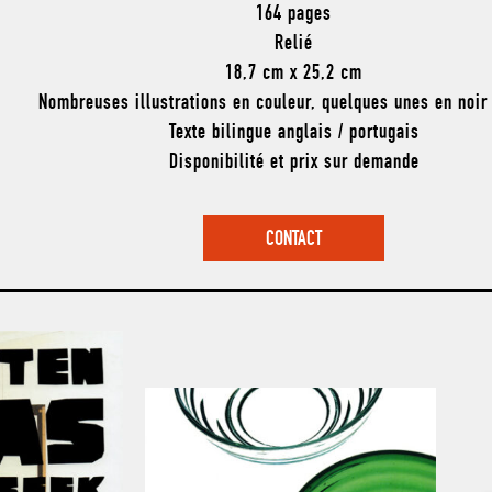
164 pages
Relié
18,7 cm x 25,2 cm
Nombreuses illustrations en couleur, quelques unes en noir
Texte bilingue anglais / portugais
Disponibilité et prix sur demande
CONTACT