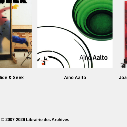
Hide & Seek
Aino Aalto
Joa
© 2007-2026 Librairie des Archives