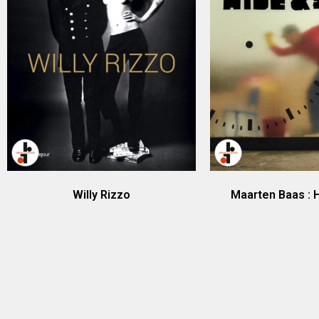
Willy Rizzo
Maarten Baas : 