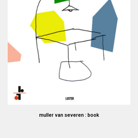
muller van severen : book