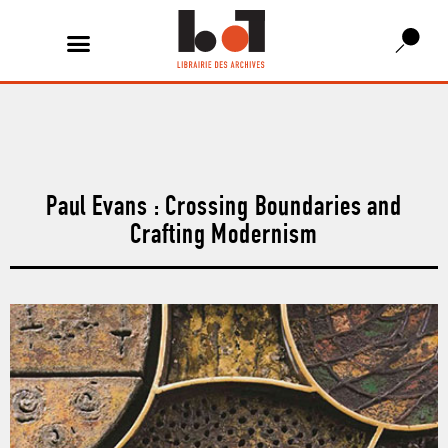
Paul Evans : Crossing Boundaries and
Crafting Modernism