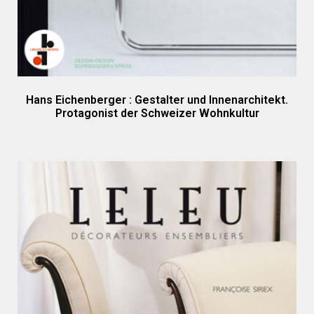
Hans Eichenberger : Gestalter und Innenarchitekt.
Protagonist der Schweizer Wohnkultur