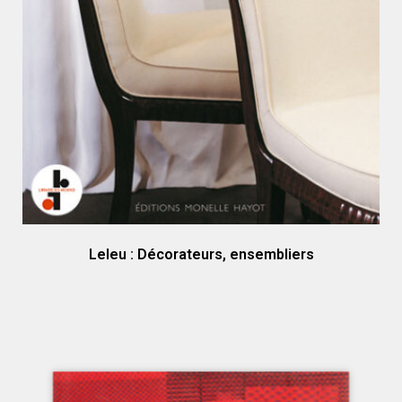
Leleu : Décorateurs, ensembliers