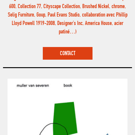
600, Collection 77, Cityscape Collection, Brushed Nickel, chrome,
Selig Furniture, Goup, Paul Evans Studio, collaboration avec Phillip
Lloyd Powell 1919-2008, Designer’s Inc, America House, acier
patiné…)
CONTACT