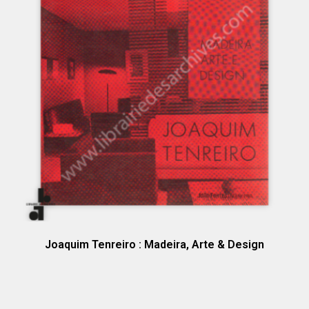
Joaquim Tenreiro : Madeira, Arte & Design