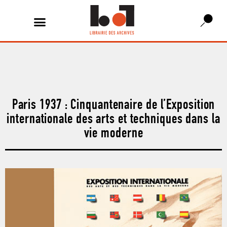
Paris 1937 : Cinquantenaire de l’Exposition
internationale des arts et techniques dans la
vie moderne