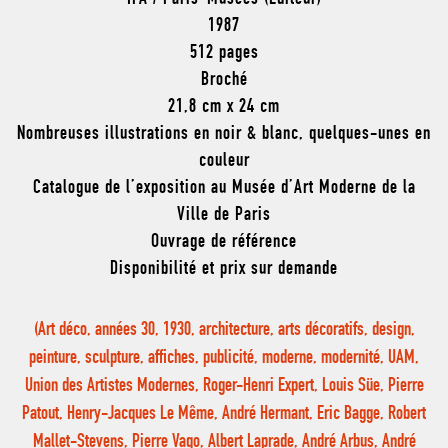
1987
512 pages
Broché
21,8 cm x 24 cm
Nombreuses illustrations en noir & blanc, quelques-unes en
couleur
Catalogue de l’exposition au Musée d’Art Moderne de la
Ville de Paris
Ouvrage de référence
Disponibilité et prix sur demande
(Art déco, années 30, 1930, architecture, arts décoratifs, design,
peinture, sculpture, affiches, publicité, moderne, modernité, UAM,
Union des Artistes Modernes, Roger-Henri Expert, Louis Süe, Pierre
Patout, Henry-Jacques Le Même, André Hermant, Eric Bagge, Robert
Mallet-Stevens, Pierre Vago, Albert Laprade, André Arbus, André