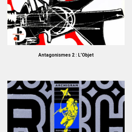
Antagonismes 2 : L’Objet