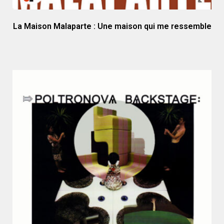
La Maison Malaparte : Une maison qui me ressemble