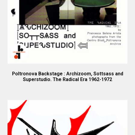
Poltronova Backstage : Archizoom, Sottsass and
Superstudio. The Radical Era 1962-1972