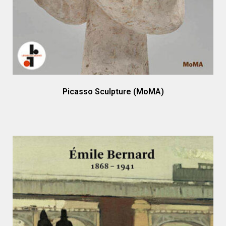
Picasso Sculpture (MoMA)