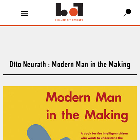
Otto Neurath : Modern Man in the Making