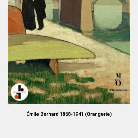
Émile Bernard 1868-1941 (Orangerie)