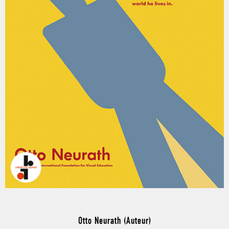
Otto Neurath (Auteur)