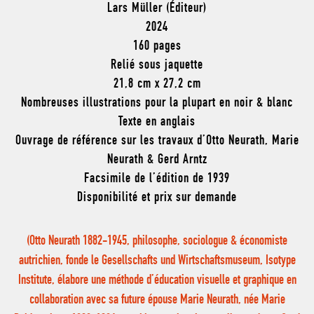
Lars Müller (Éditeur)
2024
160 pages
Relié sous jaquette
21,8 cm x 27,2 cm
Nombreuses illustrations pour la plupart en noir & blanc
Texte en anglais
Ouvrage de référence sur les travaux d’Otto Neurath, Marie
Neurath & Gerd Arntz
Facsimile de l’édition de 1939
Disponibilité et prix sur demande
(Otto Neurath 1882-1945, philosophe, sociologue & économiste
autrichien,
fonde le Gesellschafts und Wirtschaftsmuseum,
Isotype
Institute,
élabore une méthode d’éducation visuelle et graphique en
collaboration avec sa future épouse Marie Neurath, née Marie