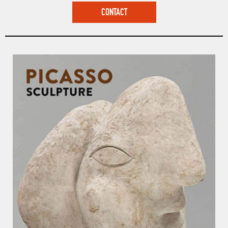
CONTACT