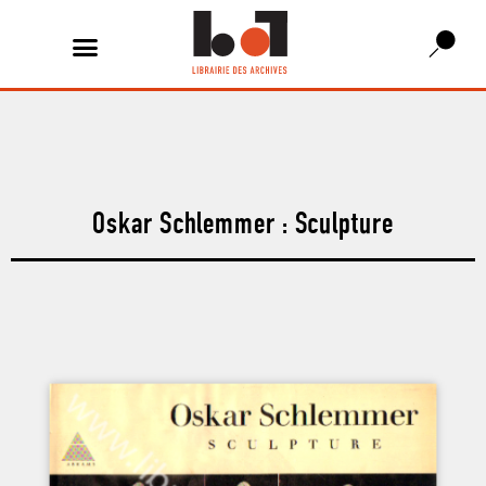
Oskar Schlemmer : Sculpture