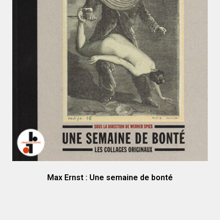
Max Ernst : Une semaine de bonté