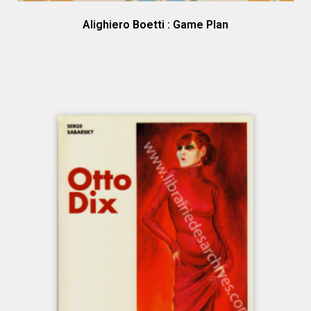
Alighiero Boetti : Game Plan