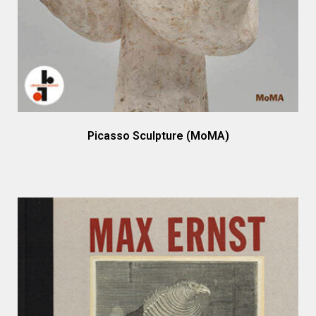
Picasso Sculpture (MoMA)