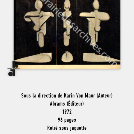
Sous la direction de Karin Von Maur (Auteur)
Abrams (Éditeur)
1972
96 pages
Relié sous jaquette