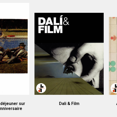
 déjeuner sur
Dali & Film
nniversaire