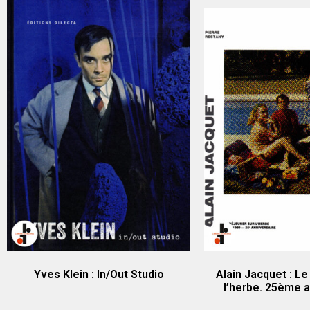
Yves Klein : In/Out Studio
Alain Jacquet : Le
l’herbe. 25ème a