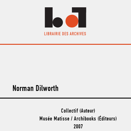
Norman Dilworth
Collectif (Auteur)
Musée Matisse / Archibooks (Éditeurs)
2007