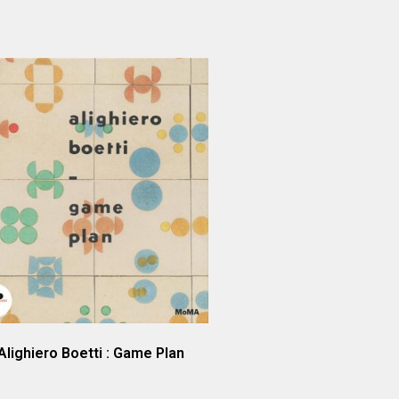
Alighiero Boetti : Game Plan