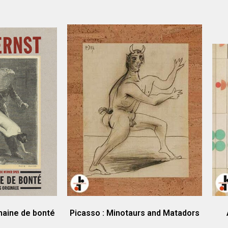
maine de bonté
Picasso : Minotaurs and Matadors