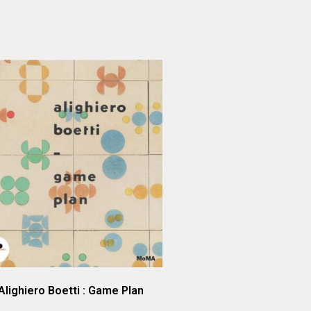
Alighiero Boetti : Game Plan