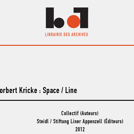
orbert Kricke : Space / Line
Collectif (Auteurs)
Steidl / Stiftung Liner Appenzell (Éditeurs)
2012