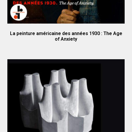
La peinture américaine des années 1930 : The Age
of Anxiety