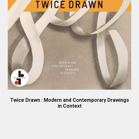
Twice Drawn : Modern and Contemporary Drawings
in Context