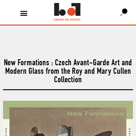
New Formations : Czech Avant-Garde Art and
Modern Glass from the Roy and Mary Cullen
Collection