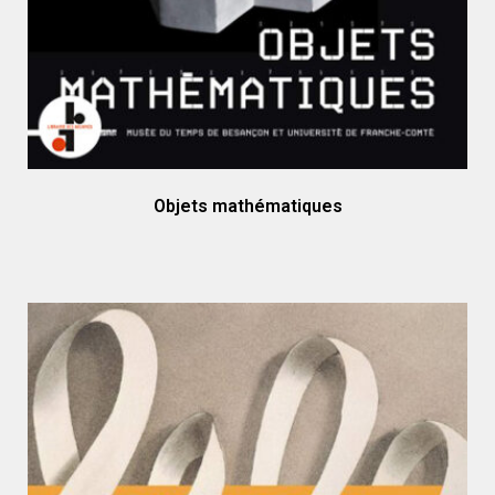
Objets mathématiques