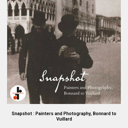
Snapshot : Painters and Photography, Bonnard to
Vuillard