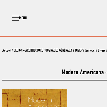
MENU
Accueil
/
DESIGN - ARCHITECTURE
/
OUVRAGES GÉNÉRAUX & DIVERS (Various)
/
Divers
Modern Americana : 