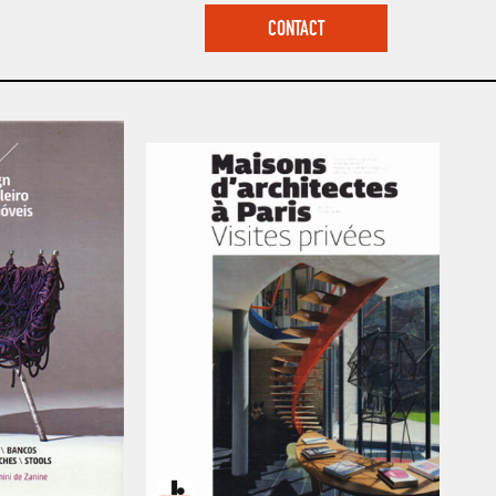
CONTACT