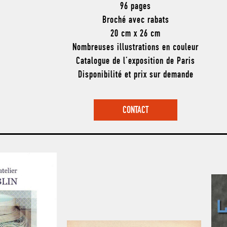
96 pages
Broché avec rabats
20 cm x 26 cm
Nombreuses illustrations en couleur
Catalogue de l’exposition de Paris
Disponibilité et prix sur demande
CONTACT