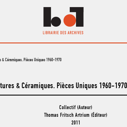
es & Céramiques. Pièces Uniques 1960-1970
ptures & Céramiques. Pièces Uniques 1960-197
Collectif (Auteur)
Thomas Fritsch Artrium (Éditeur)
2011