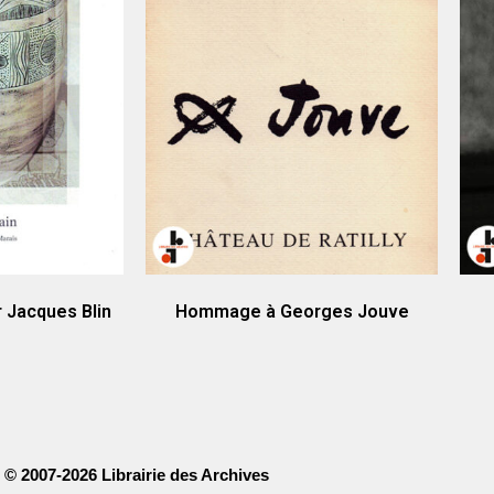
er Jacques Blin
Hommage à Georges Jouve
© 2007-2026 Librairie des Archives