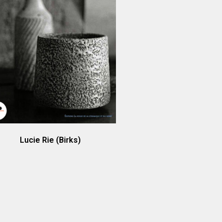
Lucie Rie (Birks)