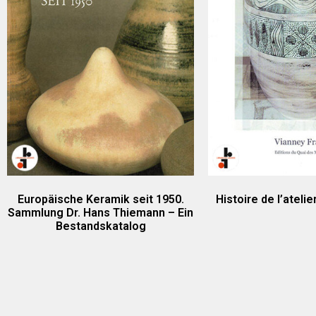
Europäische Keramik seit 1950.
Histoire de l’ateli
Sammlung Dr. Hans Thiemann – Ein
Bestandskatalog