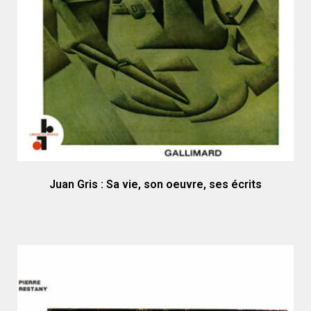
Juan Gris : Sa vie, son oeuvre, ses écrits