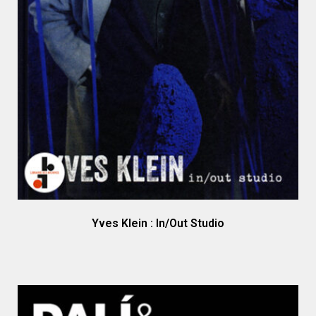
Yves Klein : In/Out Studio