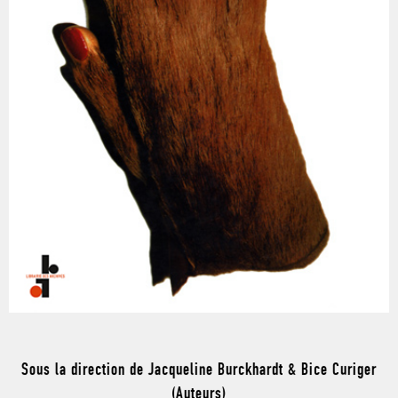
Sous la direction de Jacqueline Burckhardt & Bice Curiger
(Auteurs)