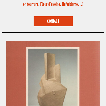
en fourrure, Fleur d’avoine, Haferblume…)
CONTACT