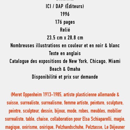
ICI / DAP (Éditeurs)
1996
176 pages
Relié
23,5 cm x 28,8 cm
Nombreuses illustrations en couleur et en noir & blanc
Texte en anglais
Catalogue des expositions de New York, Chicago, Miami
Beach & Omaha
Disponibilité et prix sur demande
(Meret Oppenheim 1913-1985, artiste plasticienne allemande &
suisse, surrealiste, surrealisme, femme artiste, peinture, sculpture,
peintre, sculpteur, dessin, bijoux, mode, robes, meubles, mobilier
surrealiste, table, chaise, collaboration pour Elsa Schiaparelli, magie,
magique, onirisme, onirique, Pelzhandschuhe, Pelztasse, Le Déjeuner