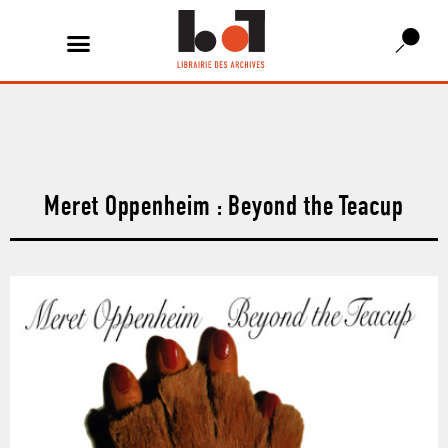
Meret Oppenheim : Beyond the Teacup