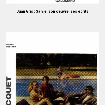
Juan Gris : Sa vie, son oeuvre, ses écrits