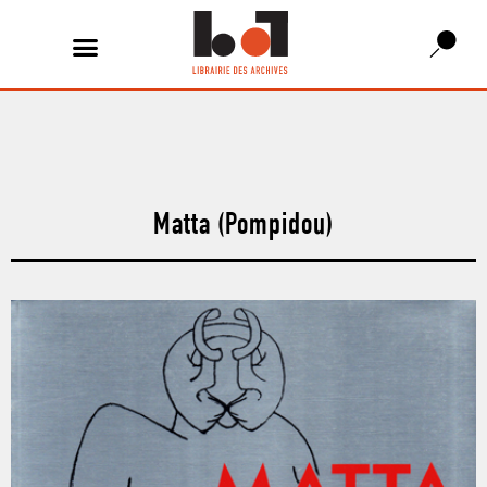
Matta (Pompidou)