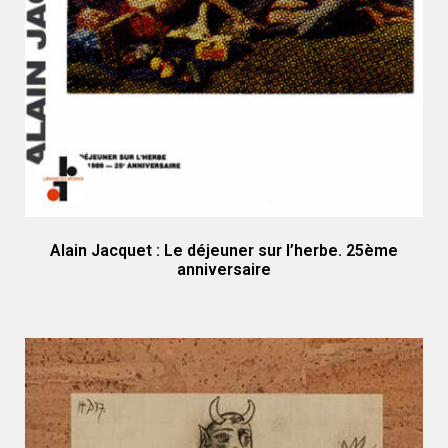
Alain Jacquet : Le déjeuner sur l’herbe. 25ème
anniversaire