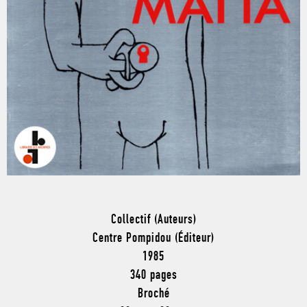
Collectif (Auteurs)
Centre Pompidou (Éditeur)
1985
340 pages
Broché