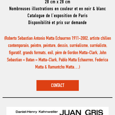
28 cm x 28 cm
Nombreuses illustrations en couleur et en noir & blanc
Catalogue de l’exposition de Paris
Disponibilité et prix sur demande
(Roberto Sebastian Antonio Matta Echaurren 1911-2002, artiste chilien
contemporain, peintre, peinture, dessin, surréalisme, surréaliste,
figuratif, grands formats, exil, père de Gordon Matta-Clark, John
Sebastian « Batan » Matta-Clark, Pablo Matta Echaurren, Federica
Matta & Ramuntcho Matta…)
CONTACT