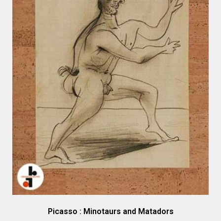
Picasso : Minotaurs and Matadors