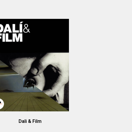
Dali & Film