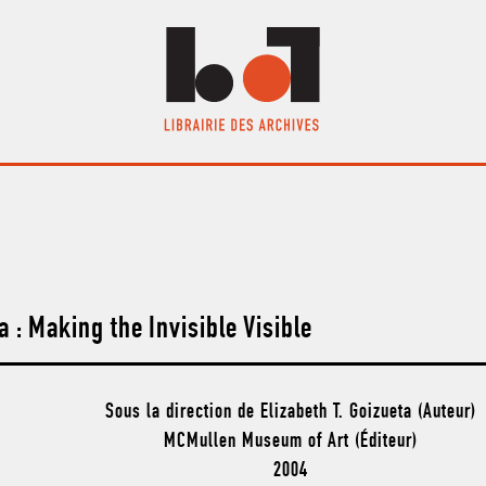
a : Making the Invisible Visible
Sous la direction de Elizabeth T. Goizueta (Auteur)
MCMullen Museum of Art (Éditeur)
2004