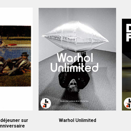
 déjeuner sur
Warhol Unlimited
nniversaire