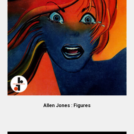
Allen Jones : Figures