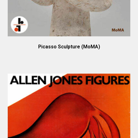
Picasso Sculpture (MoMA)