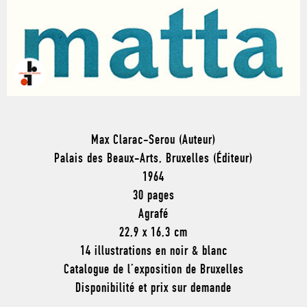
Max Clarac-Serou (Auteur)
Palais des Beaux-Arts, Bruxelles (Éditeur)
1964
30 pages
Agrafé
22,9 x 16,3 cm
14 illustrations en noir & blanc
Catalogue de l’exposition de Bruxelles
Disponibilité et prix sur demande