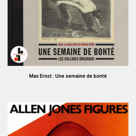
Max Ernst : Une semaine de bonté