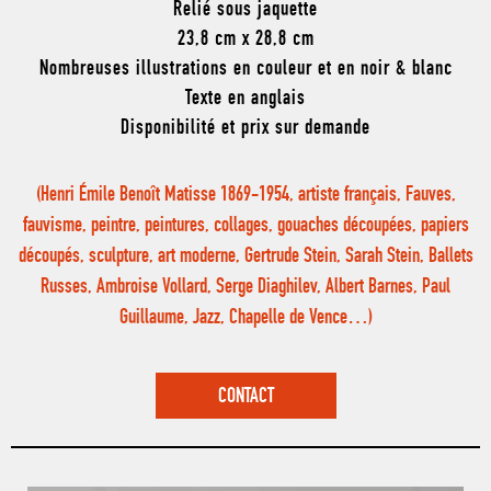
Relié sous jaquette
23,8 cm x 28,8 cm
Nombreuses illustrations en couleur et en noir & blanc
Texte en anglais
Disponibilité et prix sur demande
(Henri Émile Benoît Matisse 1869-1954, artiste français, Fauves,
fauvisme, peintre, peintures, collages, gouaches découpées, papiers
découpés, sculpture, art moderne, Gertrude Stein, Sarah Stein, Ballets
Russes, Ambroise Vollard, Serge Diaghilev, Albert Barnes, Paul
Guillaume, Jazz, Chapelle de Vence…)
CONTACT