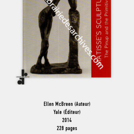
Ellen McBreen (Auteur)
Yale (Éditeur)
2014
228 pages