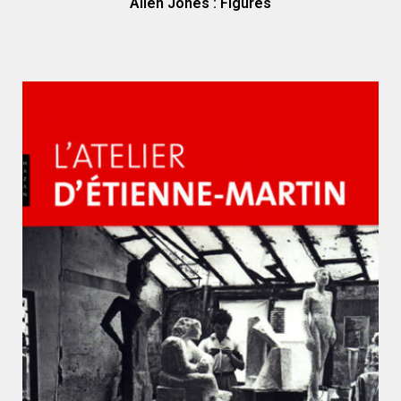
Allen Jones : Figures