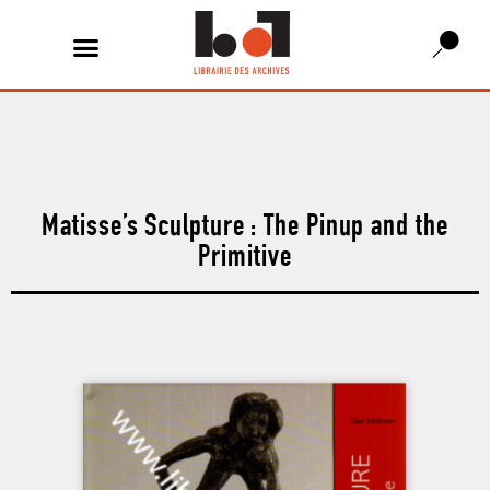
Matisse’s Sculpture : The Pinup and the
Primitive