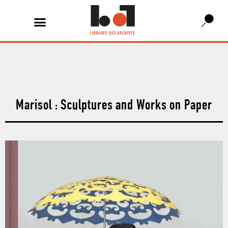
Marisol : Sculptures and Works on Paper