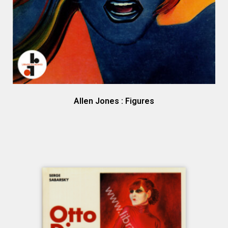
Allen Jones : Figures