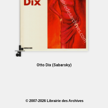
Otto Dix (Sabarsky)
© 2007-2026 Librairie des Archives