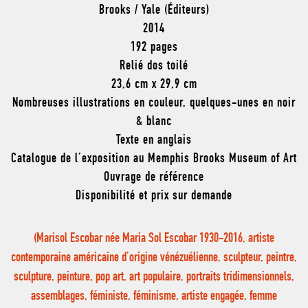
Brooks / Yale (Éditeurs)
2014
192 pages
Relié dos toilé
23,6 cm x 29,9 cm
Nombreuses illustrations en couleur, quelques-unes en noir
& blanc
Texte en anglais
Catalogue de l’exposition au Memphis Brooks Museum of Art
Ouvrage de référence
Disponibilité et prix sur demande
(Marisol Escobar née Maria Sol Escobar 1930-2016, artiste
contemporaine américaine d’origine vénézuélienne, sculpteur, peintre,
sculpture, peinture, pop art, art populaire, portraits tridimensionnels,
assemblages, féministe, féminisme, artiste engagée, femme