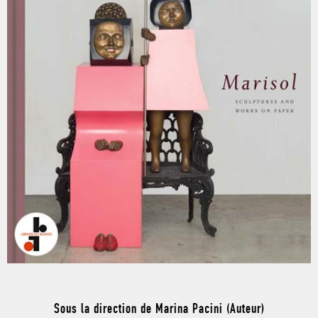
Sous la direction de Marina Pacini (Auteur)