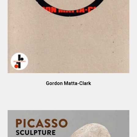
Gordon Matta-Clark