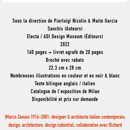
Sous la direction de Pierluigi Nicolin & Maite Garcia
Sanchis (Auteurs)
Electa / ADI Design Museum (Éditeurs)
2022
160 pages + livret agrafé de 20 pages
Broché avec rabats
22,3 cm x 28 cm
Nombreuses illustrations en couleur et en noir & blanc
Texte bilingue anglais / italien
Catalogue de l’exposition de Milan
Disponibilité et prix sur demande
(Marco Zanuso 1916-2001, designer & architecte italien contemporain,
design, architecture, design industriel, collaboration avec Richard