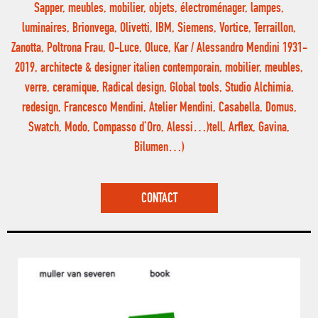
Sapper, meubles, mobilier, objets, électroménager, lampes,
luminaires, Brionvega, Olivetti, IBM, Siemens, Vortice, Terraillon,
Zanotta, Poltrona Frau, O-Luce, Oluce, Kar / Alessandro Mendini 1931-
2019, architecte & designer italien contemporain, mobilier, meubles,
verre, ceramique, Radical design, Global tools, Studio Alchimia,
redesign, Francesco Mendini, Atelier Mendini, Casabella, Domus,
Swatch, Modo, Compasso d’Oro, Alessi…)tell, Arflex, Gavina,
Bilumen…)
CONTACT