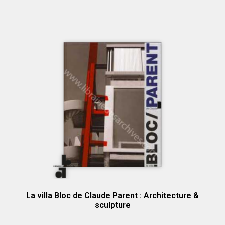
La villa Bloc de Claude Parent : Architecture &
sculpture