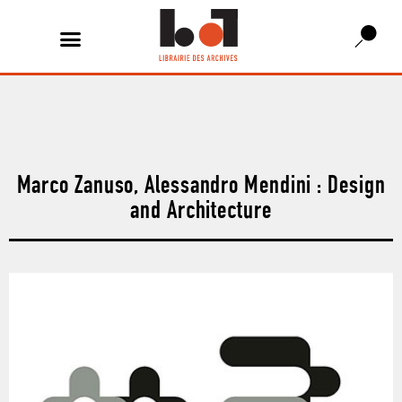
Marco Zanuso, Alessandro Mendini : Design
and Architecture