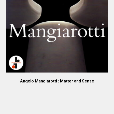
Angelo Mangiarotti : Matter and Sense