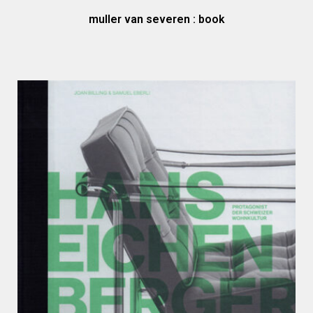
muller van severen : book