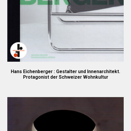
Hans Eichenberger : Gestalter und Innenarchitekt.
Protagonist der Schweizer Wohnkultur