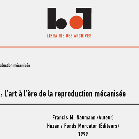
production mécanisée
 L’art à l’ère de la reproduction mécanisée
Francis M. Naumann (Auteur)
Hazan / Fonds Mercator (Éditeurs)
1999