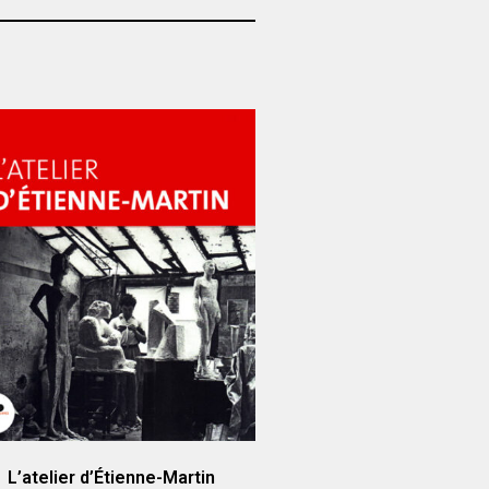
L’atelier d’Étienne-Martin