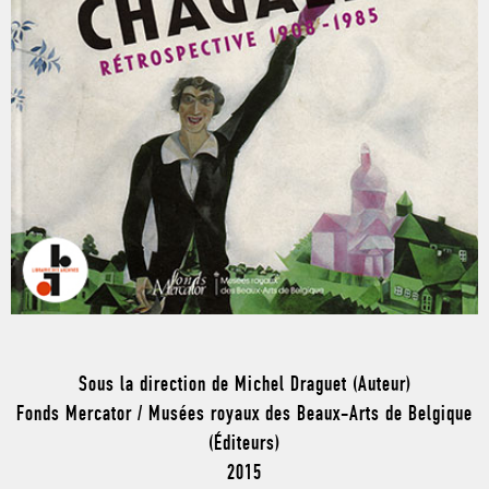
Sous la direction de Michel Draguet (Auteur)
Fonds Mercator / Musées royaux des Beaux-Arts de Belgique
(Éditeurs)
2015