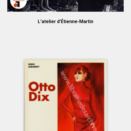
L’atelier d’Étienne-Martin