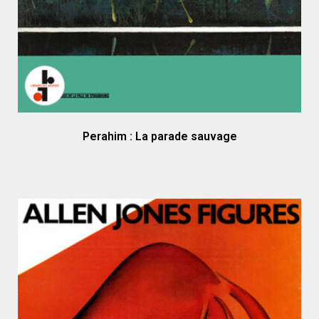
Perahim : La parade sauvage