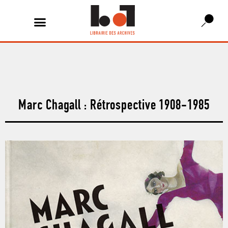
Marc Chagall : Rétrospective 1908-1985