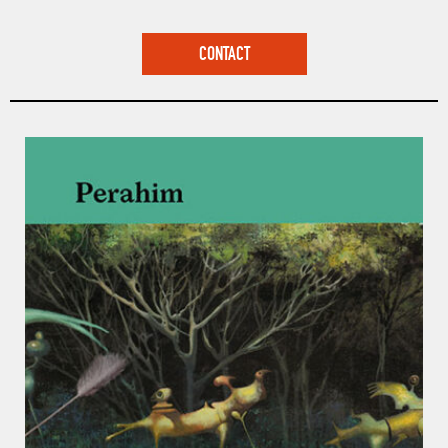
CONTACT