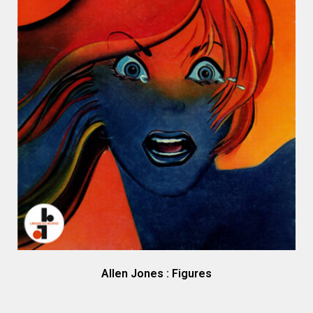
Allen Jones : Figures