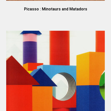
Picasso : Minotaurs and Matadors