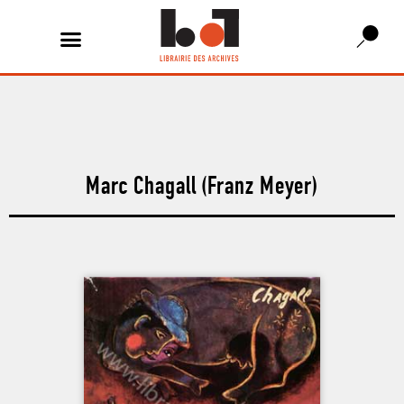
Marc Chagall (Franz Meyer)