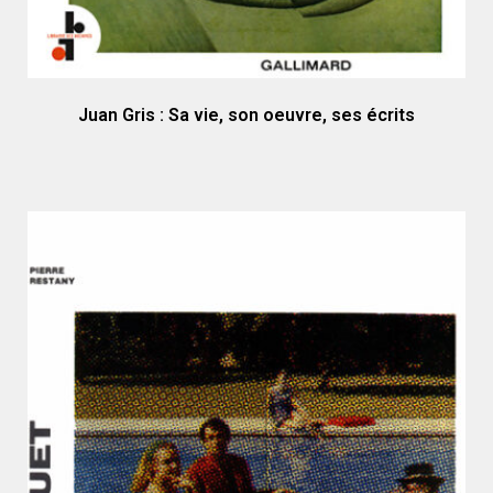
Juan Gris : Sa vie, son oeuvre, ses écrits