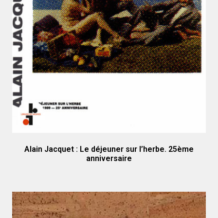
Alain Jacquet : Le déjeuner sur l’herbe. 25ème
anniversaire