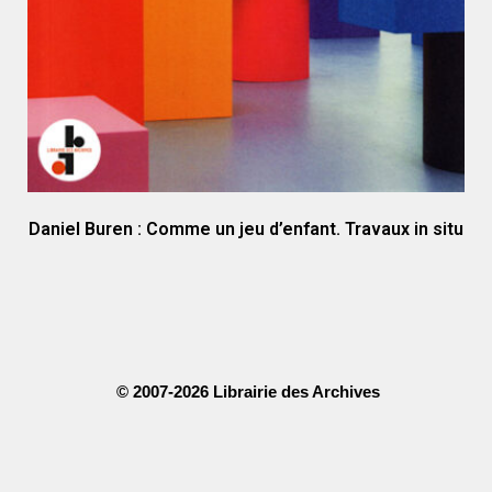
Daniel Buren : Comme un jeu d’enfant. Travaux in situ
© 2007-2026 Librairie des Archives