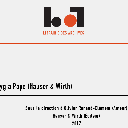
Lygia Pape (Hauser & Wirth)
Sous la direction d’Olivier Renaud-Clément (Auteur)
Hauser & Wirth (Éditeur)
2017