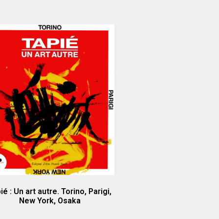
ié : Un art autre. Torino, Parigi,
New York, Osaka