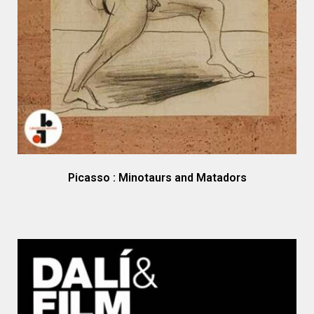
Picasso : Minotaurs and Matadors