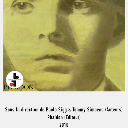
Sous la direction de Paolo Sigg & Tommy Simoens (Auteurs)
Phaidon (Éditeur)
2010