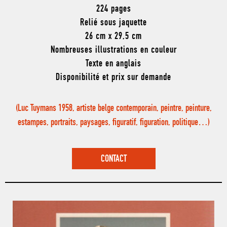
224 pages
Relié sous jaquette
26 cm x 29,5 cm
Nombreuses illustrations en couleur
Texte en anglais
Disponibilité et prix sur demande
(Luc Tuymans 1958, artiste belge contemporain, peintre, peinture,
estampes, portraits, paysages, figuratif, figuration, politique…)
CONTACT