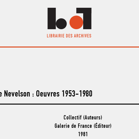
e Nevelson : Oeuvres 1953-1980
Collectif (Auteurs)
Galerie de France (Éditeur)
1981