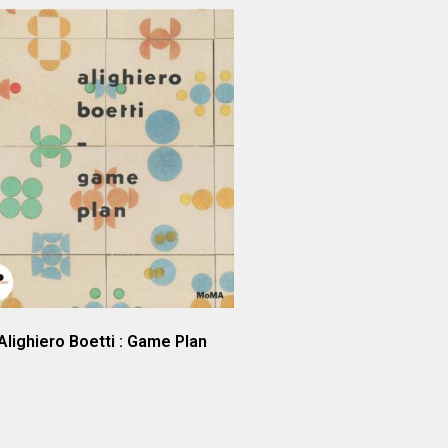
Alighiero Boetti : Game Plan