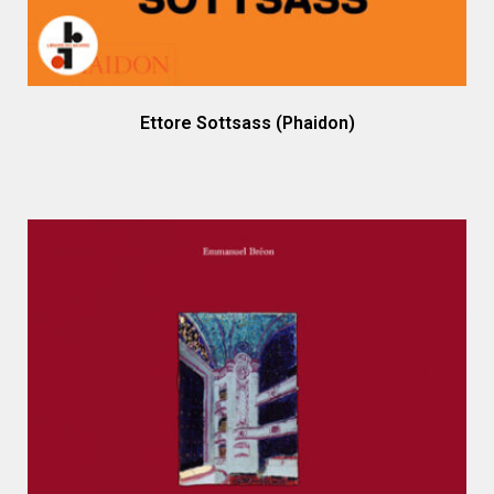
Ettore Sottsass (Phaidon)