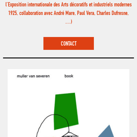
l’Exposition internationale des Arts décoratifs et industriels modernes
1925, collaboration avec André Mare, Paul Vera, Charles Dufresne,
…)
CONTACT