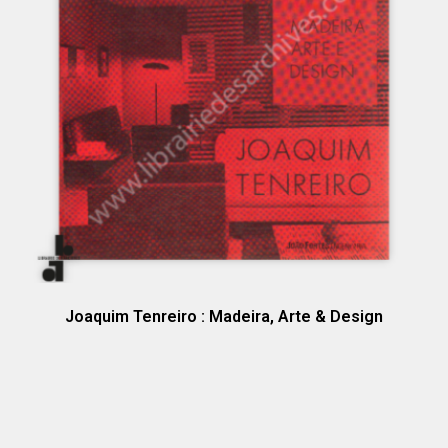
Joaquim Tenreiro : Madeira, Arte & Design