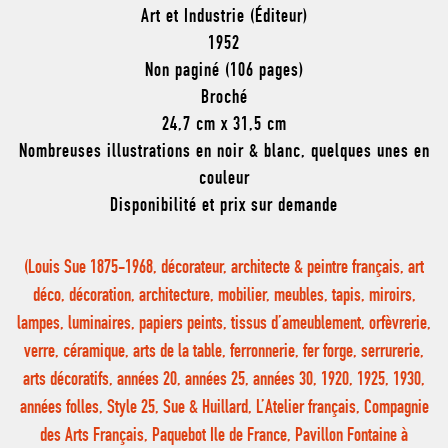
Art et Industrie (Éditeur)
1952
Non paginé (106 pages)
Broché
24,7 cm x 31,5 cm
Nombreuses illustrations en noir & blanc, quelques unes en
couleur
Disponibilité et prix sur demande
(Louis Sue 1875-1968, décorateur, architecte & peintre français, art
déco, décoration, architecture, mobilier, meubles, tapis, miroirs,
lampes, luminaires, papiers peints, tissus d’ameublement, orfèvrerie,
verre, céramique, arts de la table, ferronnerie, fer forge, serrurerie,
arts décoratifs, années 20, années 25, années 30, 1920, 1925, 1930,
années folles, Style 25, Sue & Huillard, L’Atelier français, Compagnie
des Arts Français, Paquebot Ile de France, Pavillon Fontaine à