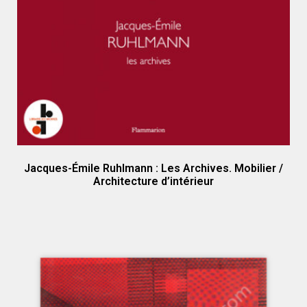
Jacques-Émile Ruhlmann : Les Archives. Mobilier /
Architecture d’intérieur