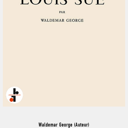
Waldemar George (Auteur)