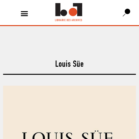
Louis Süe