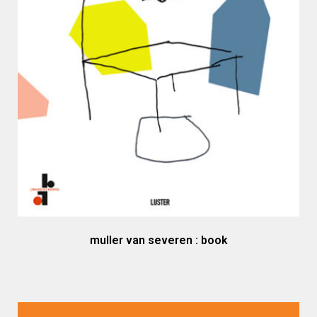
muller van severen : book