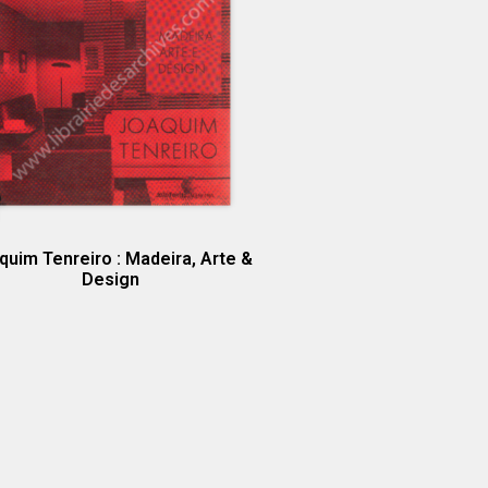
quim Tenreiro : Madeira, Arte &
Design