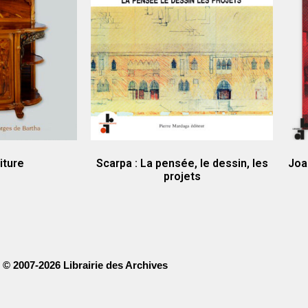
iture
Scarpa : La pensée, le dessin, les
Joa
projets
© 2007-2026 Librairie des Archives