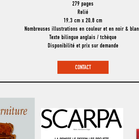
279 pages
Relié
19,3 cm x 20,8 cm
Nombreuses illustrations en couleur et en noir & bla
Texte bilingue anglais / tchèque
Disponibilité et prix sur demande
CONTACT