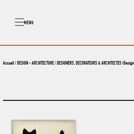
MENU
Accueil
/
DESIGN - ARCHITECTURE
/
DESIGNERS, DECORATEURS & ARCHITECTES (Designer