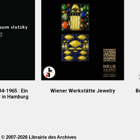
4-1965 : Ein
Wiener Werkstätte Jewelry
B
r in Hamburg
© 2007-2026 Librairie des Archives