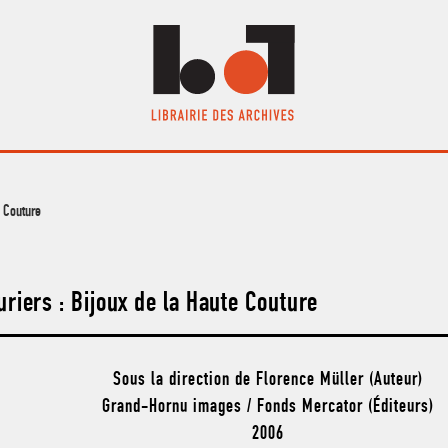
e Couture
uriers : Bijoux de la Haute Couture
Sous la direction de Florence Müller (Auteur)
Grand-Hornu images / Fonds Mercator (Éditeurs)
2006