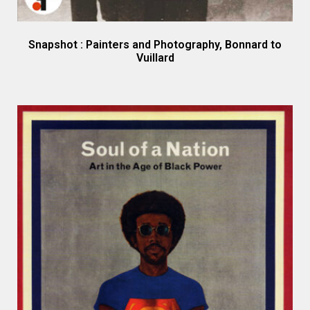
Snapshot : Painters and Photography, Bonnard to
Vuillard