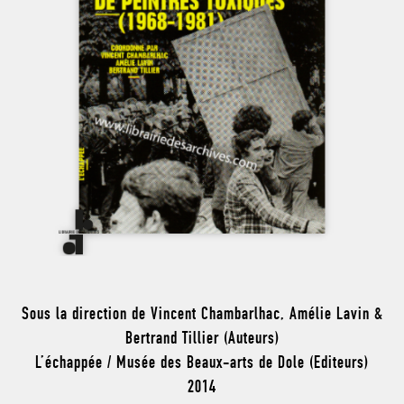
Sous la direction de Vincent Chambarlhac, Amélie Lavin &
Bertrand Tillier (Auteurs)
L’échappée / Musée des Beaux-arts de Dole (Editeurs)
2014