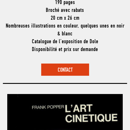
190 pages
Broché avec rabats
20 cm x 26 cm
Nombreuses illustrations en couleur, quelques unes en noir
& blanc
Catalogue de l’exposition de Dole
Disponibilité et prix sur demande
CONTACT