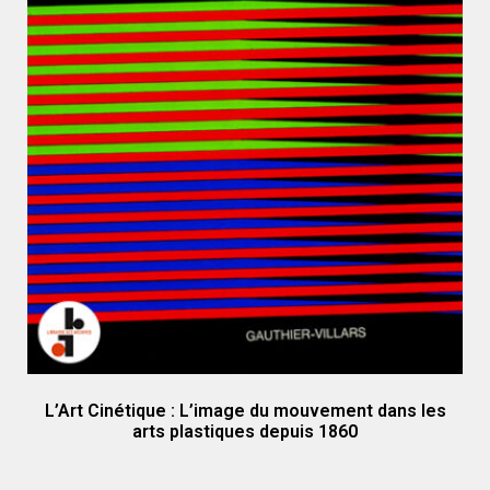
L’Art Cinétique : L’image du mouvement dans les
arts plastiques depuis 1860