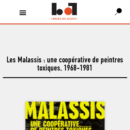
Les Malassis : une coopérative de peintres
toxiques, 1968-1981