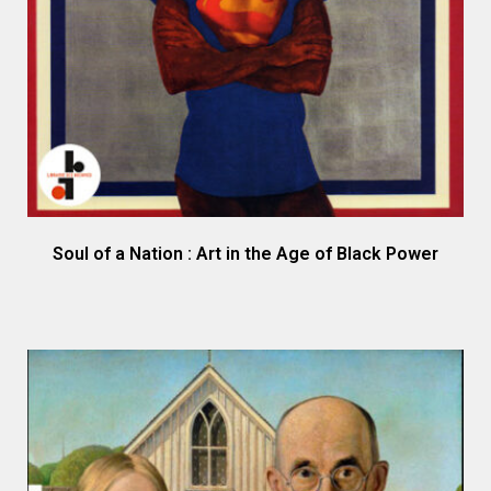
Soul of a Nation : Art in the Age of Black Power