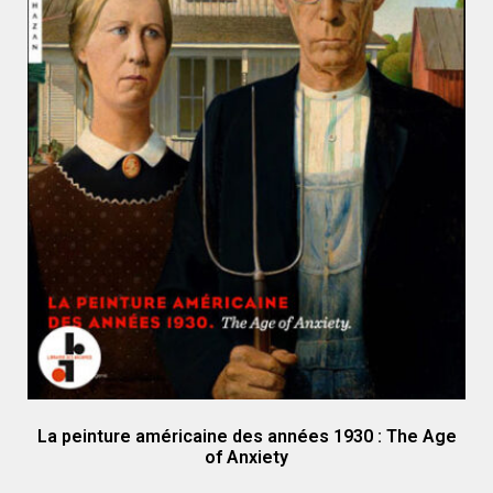
La peinture américaine des années 1930 : The Age
of Anxiety