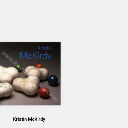
Kristin McKirdy