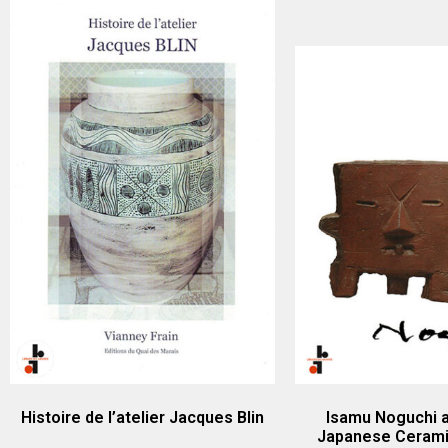
Histoire de l’atelier Jacques Blin
Isamu Noguchi 
Japanese Ceramic