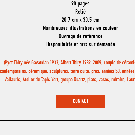
90 pages
Relié
20,7 cm x 30,5 cm
Nombreuses illustrations en couleur
Ouvrage de référence
Disponibilité et prix sur demande
(Pyot Thiry née Gavaudan 1933, Albert Thiry 1932-2009, couple de cérami
contemporains, céramique, sculptures, terre cuite, grès, années 50, années
Vallauris, Atelier du Tapis Vert, groupe Quartz, plats, vases, miroirs, La
CONTACT