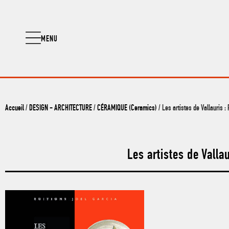
MENU
Accueil
/
DESIGN - ARCHITECTURE
/
CÉRAMIQUE (Ceramics)
/ Les artistes de Vallauris :
Les artistes de Vallau