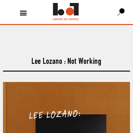
Lee Lozano : Not Working