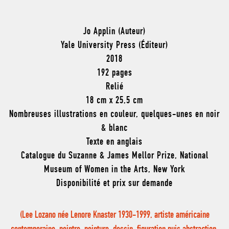
Jo Applin (Auteur)
Yale University Press (Éditeur)
2018
192 pages
Relié
18 cm x 25,5 cm
Nombreuses illustrations en couleur, quelques-unes en noir
& blanc
Texte en anglais
Catalogue du Suzanne & James Mellor Prize, National
Museum of Women in the Arts, New York
Disponibilité et prix sur demande
(Lee Lozano née Lenore Knaster 1930-1999, artiste américaine