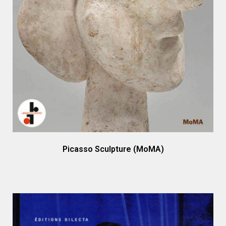
Picasso Sculpture (MoMA)