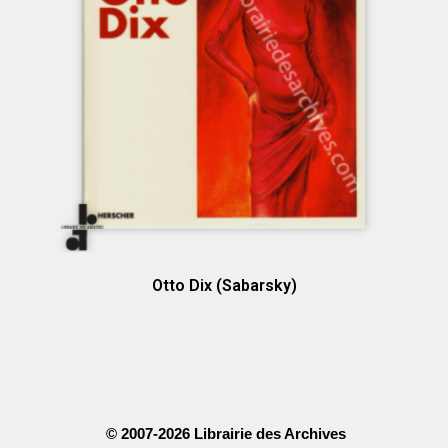
Otto Dix (Sabarsky)
© 2007-2026 Librairie des Archives