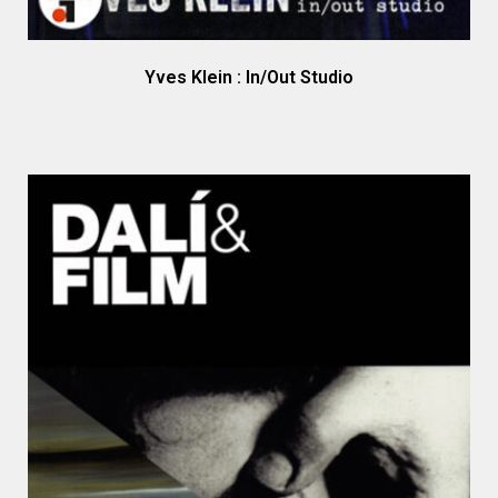
Yves Klein : In/Out Studio