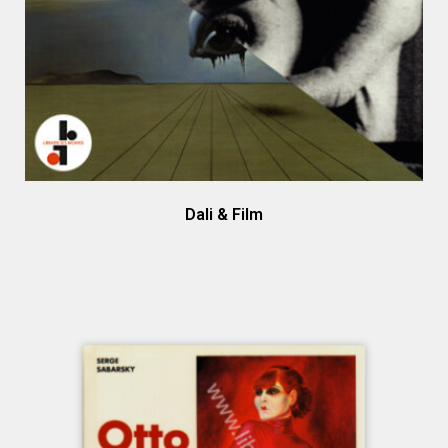
Dali & Film