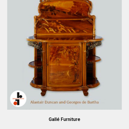
Gallé Furniture