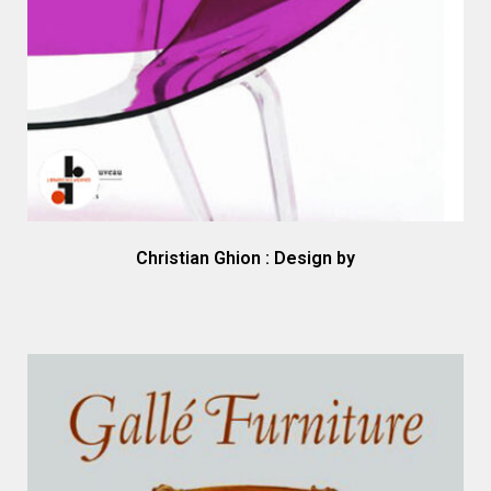
Christian Ghion : Design by