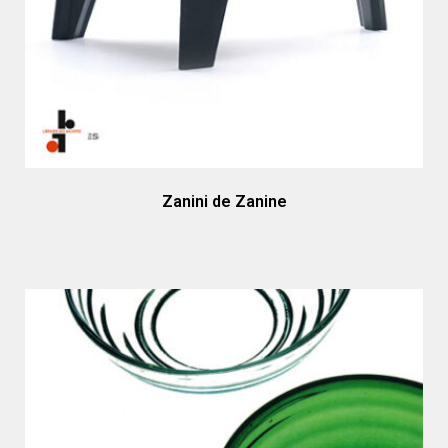
Zanini de Zanine