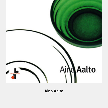
Aino Aalto