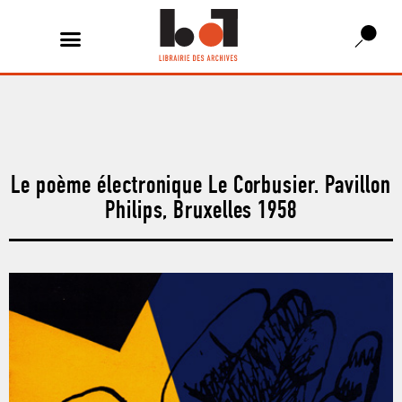
Le poème électronique Le Corbusier. Pavillon
Philips, Bruxelles 1958