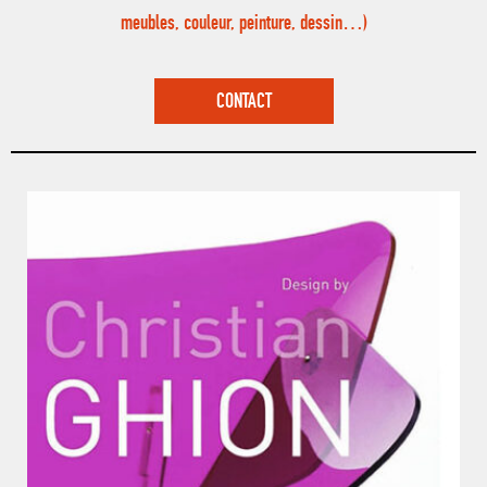
meubles, couleur, peinture, dessin…)
CONTACT