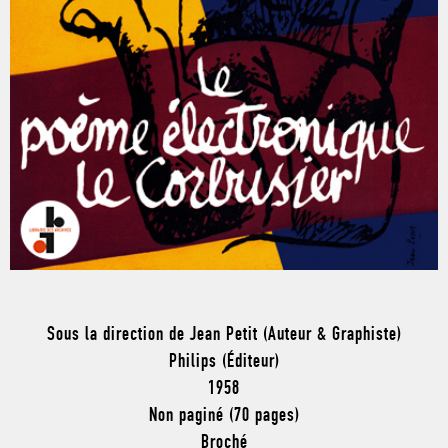
Sous la direction de Jean Petit (Auteur & Graphiste)
Philips (Éditeur)
1958
Non paginé (70 pages)
Broché