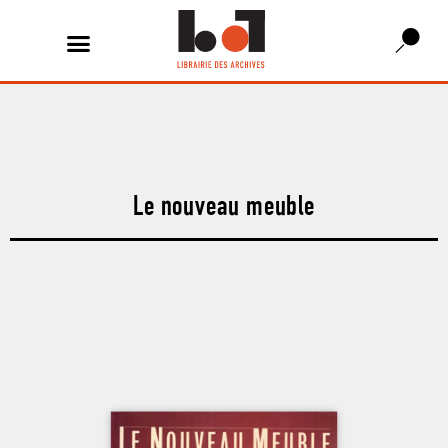
Le nouveau meuble