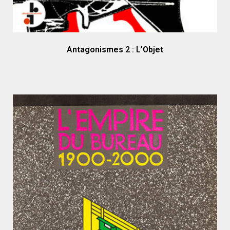
Antagonismes 2 : L’Objet