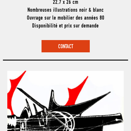
22,7 x 26 cm
Nombreuses illustrations noir & blanc
Ouvrage sur le mobilier des années 80
Disponibilité et prix sur demande
CONTACT