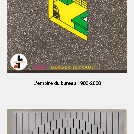
L’empire du bureau 1900-2000