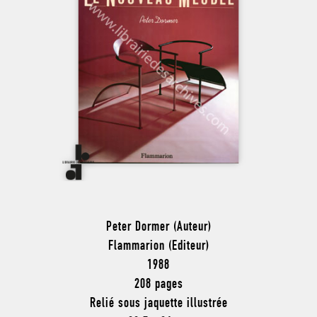
Peter Dormer (Auteur)
Flammarion (Editeur)
1988
208 pages
Relié sous jaquette illustrée