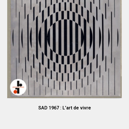
SAD 1967 : L’art de vivre