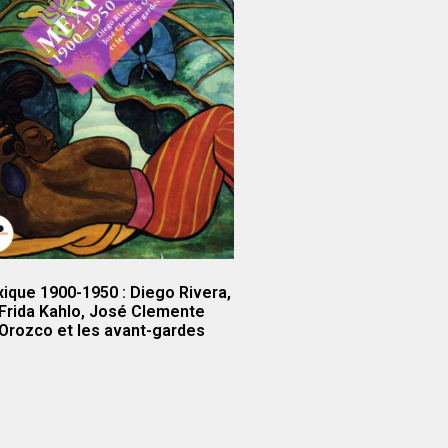
ique 1900-1950 : Diego Rivera,
Frida Kahlo, José Clemente
Orozco et les avant-gardes