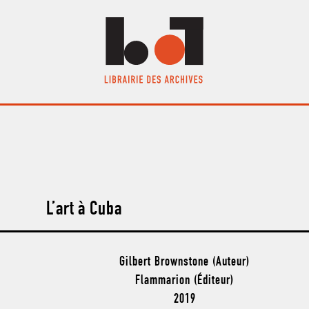
L’art à Cuba
Gilbert Brownstone (Auteur)
Flammarion (Éditeur)
2019