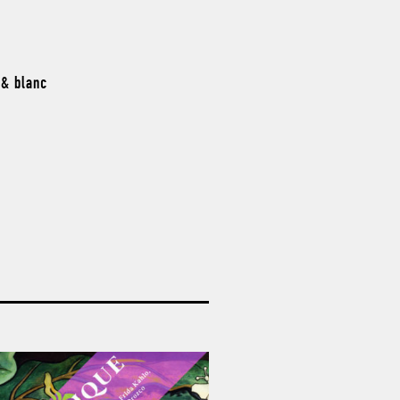
 & blanc