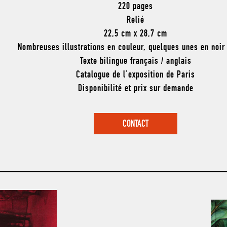
220 pages
Relié
22,5 cm x 28,7 cm
Nombreuses illustrations en couleur, quelques unes en noir
Texte bilingue français / anglais
Catalogue de l’exposition de Paris
Disponibilité et prix sur demande
CONTACT