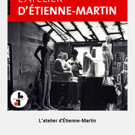
L’atelier d’Étienne-Martin