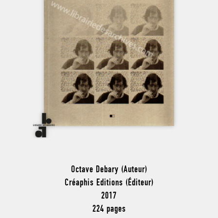
Octave Debary (Auteur)
Créaphis Editions (Éditeur)
2017
224 pages