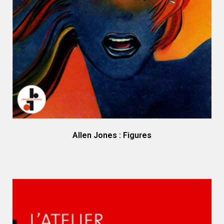
Allen Jones : Figures