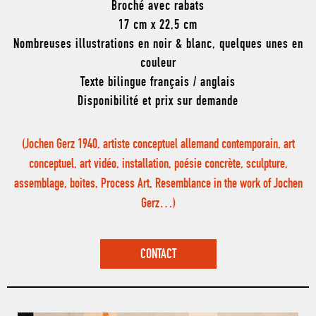
Broché avec rabats
17 cm x 22,5 cm
Nombreuses illustrations en noir & blanc, quelques unes en
couleur
Texte bilingue français / anglais
Disponibilité et prix sur demande
(Jochen Gerz 1940, artiste conceptuel allemand contemporain, art
conceptuel, art vidéo, installation, poésie concrète, sculpture,
assemblage, boites, Process Art, Resemblance in the work of Jochen
Gerz…)
CONTACT