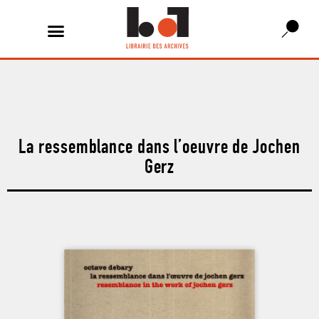
La ressemblance dans l’oeuvre de Jochen
Gerz