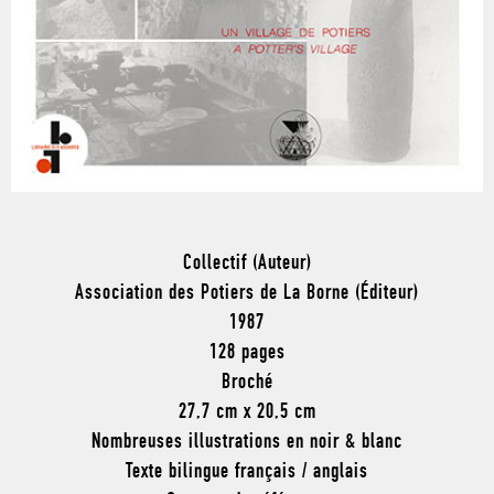
Collectif (Auteur)
Association des Potiers de La Borne (Éditeur)
1987
128 pages
Broché
27,7 cm x 20,5 cm
Nombreuses illustrations en noir & blanc
Texte bilingue français / anglais