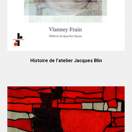
Histoire de l’atelier Jacques Blin