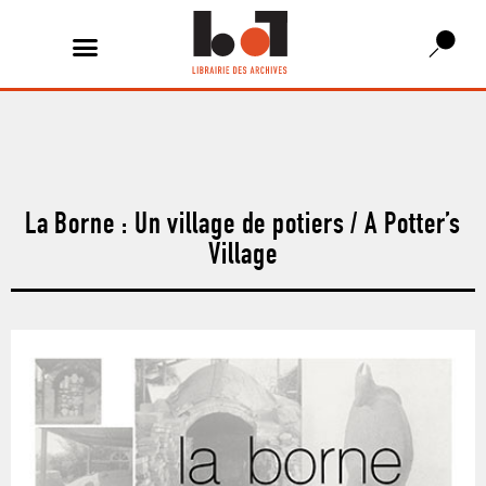
La Borne : Un village de potiers / A Potter’s
Village