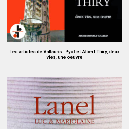
Les artistes de Vallauris : Pyot et Albert Thiry, deux
vies, une oeuvre