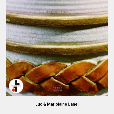
Luc & Marjolaine Lanel