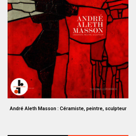
André Aleth Masson : Céramiste, peintre, sculpteur