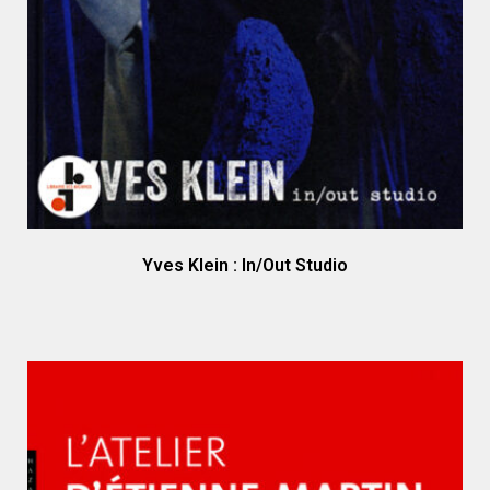
Yves Klein : In/Out Studio