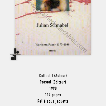
Collectif (Auteur)
Prestel (Éditeur)
1990
112 pages
Relié sous jaquette