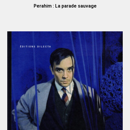
Perahim : La parade sauvage