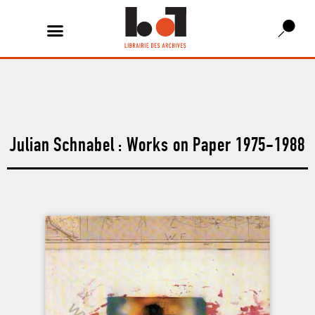
Julian Schnabel : Works on Paper 1975-1988