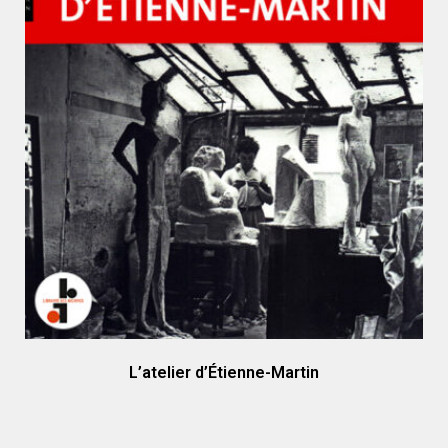
L’atelier d’Étienne-Martin