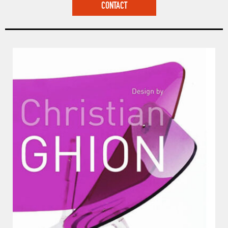
CONTACT