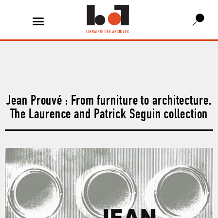
Jean Prouvé : From furniture to architecture.
The Laurence and Patrick Seguin collection