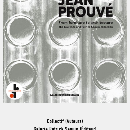
Collectif (Auteurs)
Galerie Patrick Seguin (Éditeur)