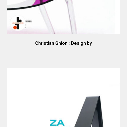
Christian Ghion : Design by