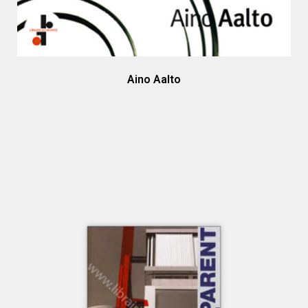
Aino Aalto