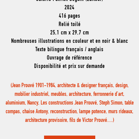
2024
416 pages
Relié toilé
25,1 cm x 29,7 cm
Nombreuses illustrations en couleur et en noir & blanc
Texte bilingue français / anglais
Ouvrage de référence
Disponibilité et prix sur demande
(Jean Prouvé 1901-1984, architecte & designer français, design,
mobilier industriel, meubles, architecture, ferronnerie d’art,
aluminium, Nancy, Les constructions Jean Prouvé, Steph Simon, table
compas, chaise Antony, reconstruction, lampe potence, murs rideaux,
architecture provisoire, fils de Victor Prouvé…)