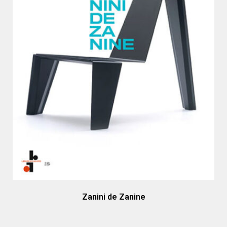
Zanini de Zanine