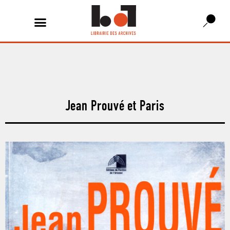
Jean Prouvé et Paris