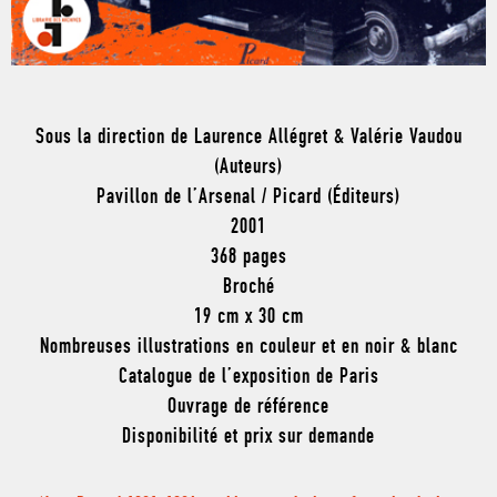
Sous la direction de Laurence Allégret & Valérie Vaudou
(Auteurs)
Pavillon de l’Arsenal / Picard (Éditeurs)
2001
368 pages
Broché
19 cm x 30 cm
Nombreuses illustrations en couleur et en noir & blanc
Catalogue de l’exposition de Paris
Ouvrage de référence
Disponibilité et prix sur demande