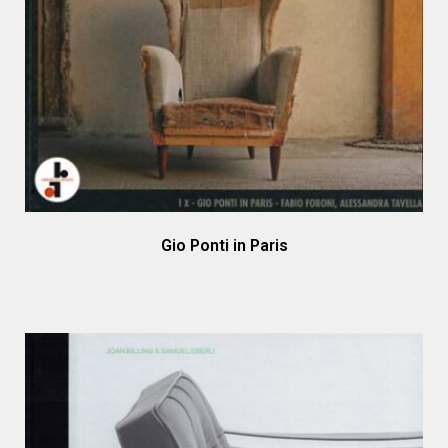
Gio Ponti in Paris