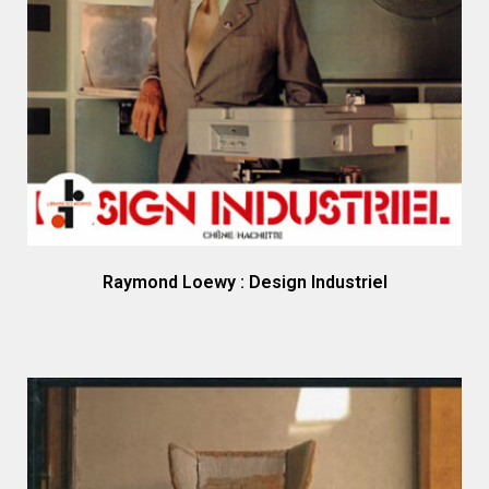
Raymond Loewy : Design Industriel