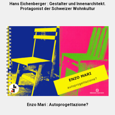
Hans Eichenberger : Gestalter und Innenarchitekt.
Protagonist der Schweizer Wohnkultur
Enzo Mari : Autoprogettazione?